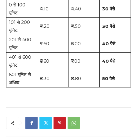
0 से 100
₹4.10
₹4.40
30 पैसे
यूनिट
101 से 200
₹4.20
₹4.50
30 पैसे
यूनिट
201 से 400
₹5.60
₹6.00
40 पैसे
यूनिट
401 से 600
₹6.60
₹7.00
40 पैसे
यूनिट
601 यूनिट से
₹8.30
₹8.80
50 पैसे
अधिक