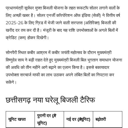
प्रधानमंत्री सूर्यघर मुफ्त बिजली योजना के तहत रूफटॉप सोलर लगाने वालों के
लिए अच्छी खबर है। सोलर एनर्जी कॉरपोरेशन ऑफ इंडिया (सेकी) ने वित्तीय वर्ष
2025-26 के लिए ग्रिड में भेजी जाने वाली सरप्लस (अतिरिक्त) बिजली की
खरीद दर तय कर दी है। मंजूरी के बाद यह राशि उपभोक्ताओं के अगले बिलों में
क्रेडिट (कम) होकर दिखेगी।
सोनपैरी स्थित कबीर आश्रम में कबीर जयंती महोत्सव के दौरान मुख्यमंत्री
विष्णुदेव साय ने बड़ी राहत देते हुए मुख्यमंत्री बिजली बिल भुगतान समाधान योजना
की अवधि को तीन महीने आगे बढ़ाने का एलान किया है। इससे बकायादार
उपभोक्ता सरचार्ज माफी का लाभ उठाकर अपने लंबित बिलों का निपटारा कर
सकेंगे।
छत्तीसगढ़ नया घरेलू बिजली टैरिफ
पुरानी दर (₹/
यूनिट खपत
नई दर (₹/यूनिट)
बढ़ोतरी
यूनिट)