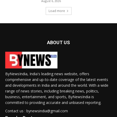
August 6, 2026
Load more
ABOUT US
ByNewsIndia, India's leading news website, offers
comprehensive and up-to-date coverage of the latest events
and developments in India and around the world. With a wide
range of news stories, including breaking news, politics,
business, entertainment, and sports, ByNewsIndia is
committed to providing accurate and unbiased reporting.
Contact us : bynewsindia@gmail.com