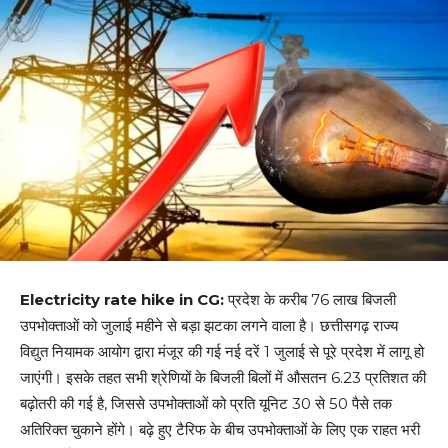
Electricity rate hike in CG:
प्रदेश के करीब 76 लाख बिजली
उपभोक्ताओं को जुलाई महीने से बड़ा झटका लगने वाला है। छत्तीसगढ़ राज्य
विद्युत नियामक आयोग द्वारा मंजूर की गई नई दरें 1 जुलाई से पूरे प्रदेश में लागू हो
जाएंगी। इसके तहत सभी श्रेणियों के बिजली बिलों में औसतन 6.23 प्रतिशत की
बढ़ोतरी की गई है, जिससे उपभोक्ताओं को प्रति यूनिट 30 से 50 पैसे तक
अतिरिक्त चुकाने होंगे। बढ़े हुए टैरिफ के बीच उपभोक्ताओं के लिए एक राहत भरी