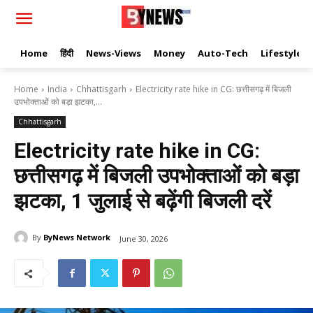
Home
हिंदी
News-Views
Money
Auto-Tech
Lifestyle
Home
India
Chhattisgarh
Electricity rate hike in CG: छत्तीसगढ़ में बिजली
उपभोक्ताओं को बड़ा झटका,...
Chhattisgarh
Electricity rate hike in CG:
छत्तीसगढ़ में बिजली उपभोक्ताओं को बड़ा
झटका, 1 जुलाई से बढ़ेंगी बिजली दरें
By
ByNews Network
June 30, 2026